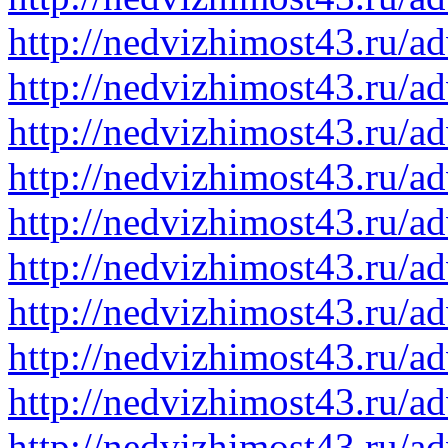
http://nedvizhimost43.ru/a
http://nedvizhimost43.ru/a
http://nedvizhimost43.ru/a
http://nedvizhimost43.ru/a
http://nedvizhimost43.ru/a
http://nedvizhimost43.ru/a
http://nedvizhimost43.ru/a
http://nedvizhimost43.ru/a
http://nedvizhimost43.ru/a
http://nedvizhimost43.ru/a