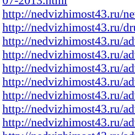
07-2013.html
http://nedvizhimost43.ru/
http://nedvizhimost43.ru/
http://nedvizhimost43.ru/a
http://nedvizhimost43.ru/a
http://nedvizhimost43.ru/a
http://nedvizhimost43.ru/a
http://nedvizhimost43.ru/a
http://nedvizhimost43.ru/a
http://nedvizhimost43.ru/a