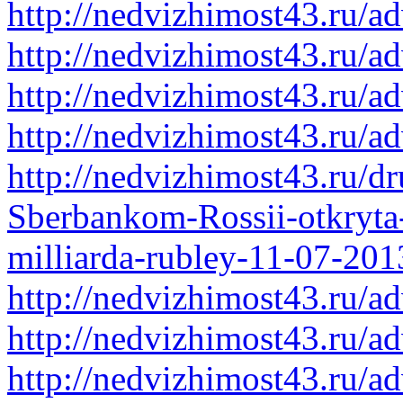
http://nedvizhimost43.ru/a
http://nedvizhimost43.ru/a
http://nedvizhimost43.ru/a
http://nedvizhimost43.ru/a
http://nedvizhimost43.ru/
Sberbankom-Rossii-otkryta
milliarda-rubley-11-07-201
http://nedvizhimost43.ru/a
http://nedvizhimost43.ru/a
http://nedvizhimost43.ru/a