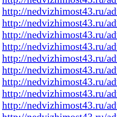
http://nedvizhimost43.ru/a
http://nedvizhimost43.ru/a
http://nedvizhimost43.ru/a
http://nedvizhimost43.ru/a
http://nedvizhimost43.ru/a
http://nedvizhimost43.ru/a
http://nedvizhimost43.ru/a
http://nedvizhimost43.ru/a
http://nedvizhimost43.ru/a
http://nedvizhimost43.ru/a