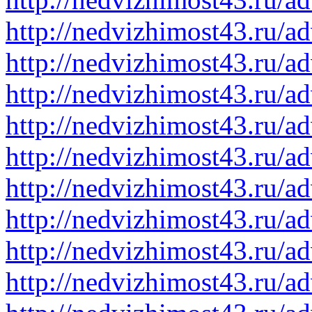
http://nedvizhimost43.ru/a
http://nedvizhimost43.ru/a
http://nedvizhimost43.ru/a
http://nedvizhimost43.ru/a
http://nedvizhimost43.ru/a
http://nedvizhimost43.ru/a
http://nedvizhimost43.ru/a
http://nedvizhimost43.ru/a
http://nedvizhimost43.ru/a