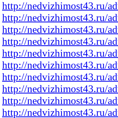
http://nedvizhimost43.ru/a
http://nedvizhimost43.ru/a
http://nedvizhimost43.ru/a
http://nedvizhimost43.ru/a
http://nedvizhimost43.ru/a
http://nedvizhimost43.ru/a
http://nedvizhimost43.ru/a
http://nedvizhimost43.ru/a
http://nedvizhimost43.ru/a
http://nedvizhimost43.ru/a