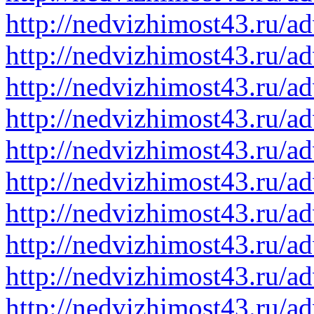
http://nedvizhimost43.ru/a
http://nedvizhimost43.ru/a
http://nedvizhimost43.ru/a
http://nedvizhimost43.ru/a
http://nedvizhimost43.ru/a
http://nedvizhimost43.ru/a
http://nedvizhimost43.ru/a
http://nedvizhimost43.ru/a
http://nedvizhimost43.ru/a
http://nedvizhimost43.ru/a