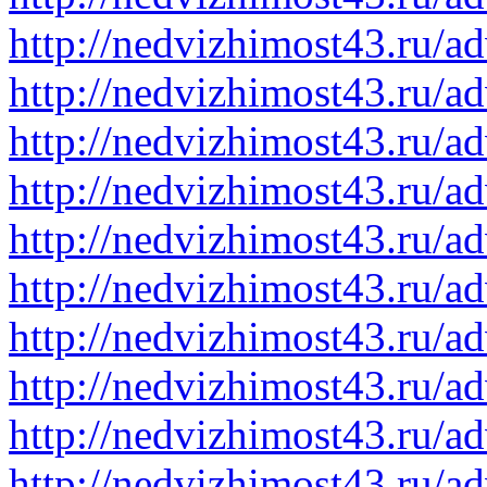
http://nedvizhimost43.ru/a
http://nedvizhimost43.ru/a
http://nedvizhimost43.ru/a
http://nedvizhimost43.ru/a
http://nedvizhimost43.ru/a
http://nedvizhimost43.ru/a
http://nedvizhimost43.ru/a
http://nedvizhimost43.ru/a
http://nedvizhimost43.ru/a
http://nedvizhimost43.ru/a