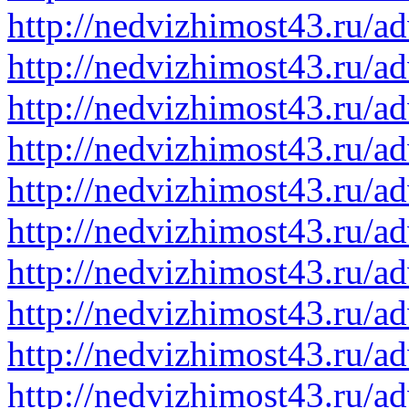
http://nedvizhimost43.ru/a
http://nedvizhimost43.ru/a
http://nedvizhimost43.ru/a
http://nedvizhimost43.ru/a
http://nedvizhimost43.ru/a
http://nedvizhimost43.ru/a
http://nedvizhimost43.ru/a
http://nedvizhimost43.ru/a
http://nedvizhimost43.ru/a
http://nedvizhimost43.ru/a