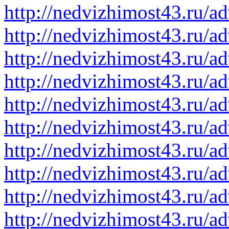
http://nedvizhimost43.ru/a
http://nedvizhimost43.ru/a
http://nedvizhimost43.ru/a
http://nedvizhimost43.ru/a
http://nedvizhimost43.ru/a
http://nedvizhimost43.ru/a
http://nedvizhimost43.ru/a
http://nedvizhimost43.ru/a
http://nedvizhimost43.ru/a
http://nedvizhimost43.ru/a