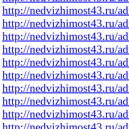
http://nedvizhimost43.ru/a
http://nedvizhimost43.ru/a
http://nedvizhimost43.ru/a
http://nedvizhimost43.ru/a
http://nedvizhimost43.ru/a
http://nedvizhimost43.ru/a
http://nedvizhimost43.ru/a
http://nedvizhimost43.ru/a
http://nedvizhimost43.ru/a
http://nedvizhimost43.ru/a