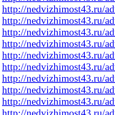
http://nedvizhimost43.ru/a
http://nedvizhimost43.ru/a
http://nedvizhimost43.ru/a
http://nedvizhimost43.ru/a
http://nedvizhimost43.ru/a
http://nedvizhimost43.ru/a
http://nedvizhimost43.ru/a
http://nedvizhimost43.ru/a
http://nedvizhimost43.ru/a
http://nedvizhimost43.ru/a