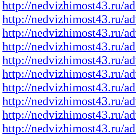
http://nedvizhimost43.ru/a
http://nedvizhimost43.ru/a
http://nedvizhimost43.ru/a
http://nedvizhimost43.ru/a
http://nedvizhimost43.ru/a
http://nedvizhimost43.ru/a
http://nedvizhimost43.ru/a
http://nedvizhimost43.ru/a
http://nedvizhimost43.ru/a
http://nedvizhimost43.ru/a