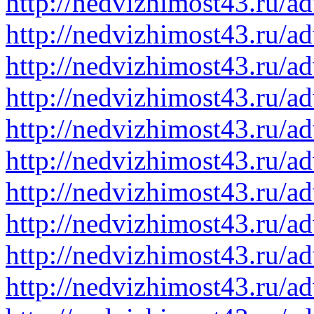
http://nedvizhimost43.ru/a
http://nedvizhimost43.ru/a
http://nedvizhimost43.ru/a
http://nedvizhimost43.ru/a
http://nedvizhimost43.ru/a
http://nedvizhimost43.ru/a
http://nedvizhimost43.ru/a
http://nedvizhimost43.ru/a
http://nedvizhimost43.ru/a
http://nedvizhimost43.ru/a