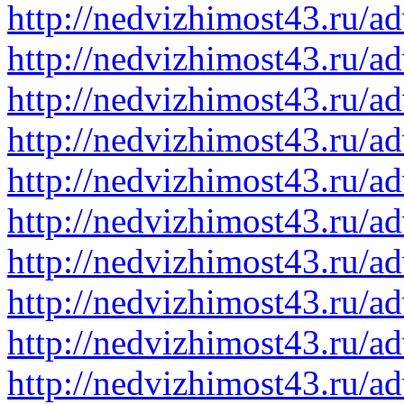
http://nedvizhimost43.ru/a
http://nedvizhimost43.ru/a
http://nedvizhimost43.ru/a
http://nedvizhimost43.ru/a
http://nedvizhimost43.ru/a
http://nedvizhimost43.ru/a
http://nedvizhimost43.ru/a
http://nedvizhimost43.ru/a
http://nedvizhimost43.ru/a
http://nedvizhimost43.ru/a