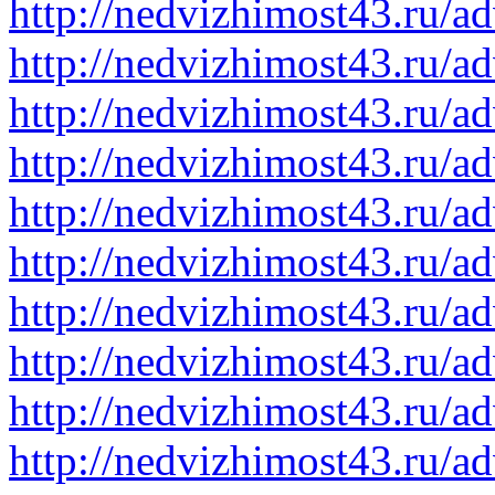
http://nedvizhimost43.ru/a
http://nedvizhimost43.ru/a
http://nedvizhimost43.ru/a
http://nedvizhimost43.ru/a
http://nedvizhimost43.ru/a
http://nedvizhimost43.ru/a
http://nedvizhimost43.ru/a
http://nedvizhimost43.ru/a
http://nedvizhimost43.ru/a
http://nedvizhimost43.ru/a