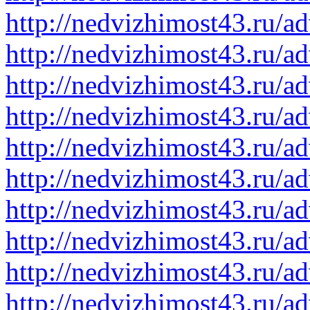
http://nedvizhimost43.ru/a
http://nedvizhimost43.ru/a
http://nedvizhimost43.ru/a
http://nedvizhimost43.ru/a
http://nedvizhimost43.ru/a
http://nedvizhimost43.ru/a
http://nedvizhimost43.ru/a
http://nedvizhimost43.ru/a
http://nedvizhimost43.ru/a
http://nedvizhimost43.ru/a