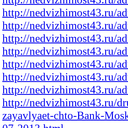
http://nedvizhimost43.ru/a
http://nedvizhimost43.ru/a
http://nedvizhimost43.ru/a
http://nedvizhimost43.ru/a
http://nedvizhimost43.ru/a
http://nedvizhimost43.ru/a
http://nedvizhimost43.ru/a
http://nedvizhimost43.ru/dr
zayavlyaet-chto-Bank-Mosk