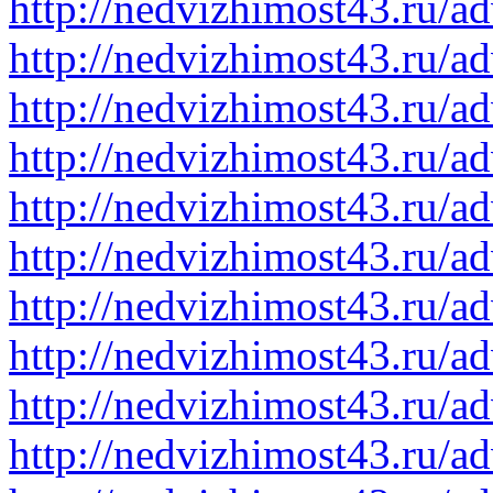
http://nedvizhimost43.ru/a
http://nedvizhimost43.ru/a
http://nedvizhimost43.ru/a
http://nedvizhimost43.ru/a
http://nedvizhimost43.ru/a
http://nedvizhimost43.ru/a
http://nedvizhimost43.ru/a
http://nedvizhimost43.ru/a
http://nedvizhimost43.ru/a
http://nedvizhimost43.ru/a