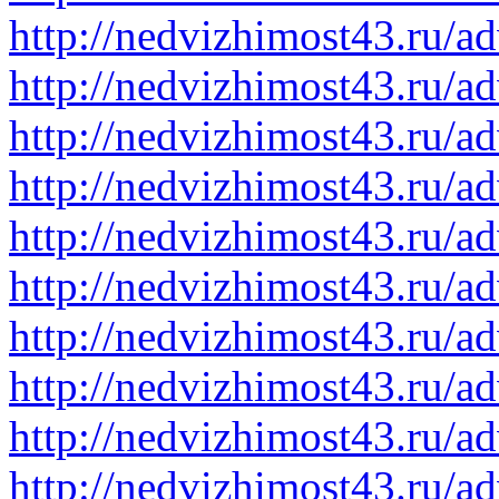
http://nedvizhimost43.ru/a
http://nedvizhimost43.ru/a
http://nedvizhimost43.ru/a
http://nedvizhimost43.ru/a
http://nedvizhimost43.ru/a
http://nedvizhimost43.ru/a
http://nedvizhimost43.ru/a
http://nedvizhimost43.ru/a
http://nedvizhimost43.ru/a
http://nedvizhimost43.ru/a