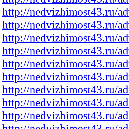
http://nedvizhimost43.ru/a
http://nedvizhimost43.ru/a
http://nedvizhimost43.ru/a
http://nedvizhimost43.ru/a
http://nedvizhimost43.ru/a
http://nedvizhimost43.ru/a
http://nedvizhimost43.ru/a
http://nedvizhimost43.ru/a
http://nedvizhimost43.ru/a
http://nedvizhimost43.ru/a