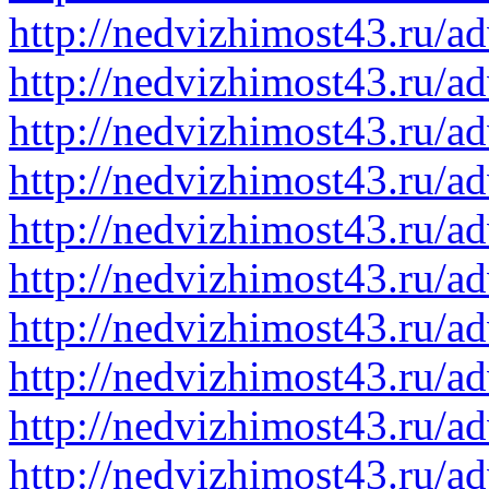
http://nedvizhimost43.ru/a
http://nedvizhimost43.ru/a
http://nedvizhimost43.ru/a
http://nedvizhimost43.ru/a
http://nedvizhimost43.ru/a
http://nedvizhimost43.ru/a
http://nedvizhimost43.ru/a
http://nedvizhimost43.ru/a
http://nedvizhimost43.ru/a
http://nedvizhimost43.ru/a