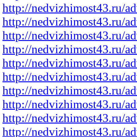
http://nedvizhimost43.ru/a
http://nedvizhimost43.ru/a
http://nedvizhimost43.ru/a
http://nedvizhimost43.ru/a
http://nedvizhimost43.ru/a
http://nedvizhimost43.ru/a
http://nedvizhimost43.ru/a
http://nedvizhimost43.ru/a
http://nedvizhimost43.ru/a
http://nedvizhimost43.ru/a