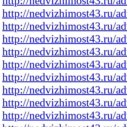
http://nedvizhimost43.ru/a
http://nedvizhimost43.ru/a
http://nedvizhimost43.ru/a
http://nedvizhimost43.ru/a
http://nedvizhimost43.ru/a
http://nedvizhimost43.ru/a
http://nedvizhimost43.ru/a
http://nedvizhimost43.ru/a
http://nedvizhimost43.ru/a
http://nedvizhimost43.ru/a