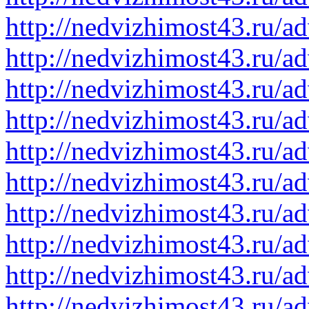
http://nedvizhimost43.ru/a
http://nedvizhimost43.ru/a
http://nedvizhimost43.ru/a
http://nedvizhimost43.ru/a
http://nedvizhimost43.ru/a
http://nedvizhimost43.ru/a
http://nedvizhimost43.ru/a
http://nedvizhimost43.ru/a
http://nedvizhimost43.ru/a
http://nedvizhimost43.ru/a