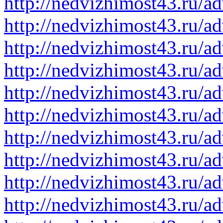
http://nedvizhimost43.ru/a
http://nedvizhimost43.ru/a
http://nedvizhimost43.ru/a
http://nedvizhimost43.ru/a
http://nedvizhimost43.ru/a
http://nedvizhimost43.ru/a
http://nedvizhimost43.ru/a
http://nedvizhimost43.ru/a
http://nedvizhimost43.ru/a
http://nedvizhimost43.ru/a