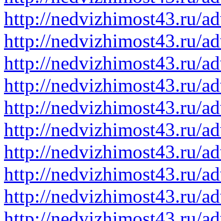
http://nedvizhimost43.ru/a
http://nedvizhimost43.ru/a
http://nedvizhimost43.ru/a
http://nedvizhimost43.ru/a
http://nedvizhimost43.ru/a
http://nedvizhimost43.ru/a
http://nedvizhimost43.ru/a
http://nedvizhimost43.ru/a
http://nedvizhimost43.ru/a
http://nedvizhimost43.ru/a