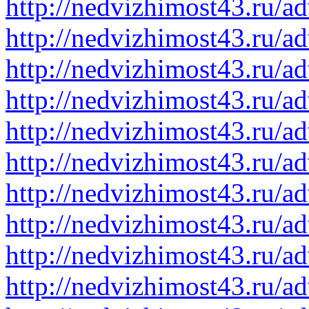
http://nedvizhimost43.ru/a
http://nedvizhimost43.ru/a
http://nedvizhimost43.ru/a
http://nedvizhimost43.ru/a
http://nedvizhimost43.ru/a
http://nedvizhimost43.ru/a
http://nedvizhimost43.ru/a
http://nedvizhimost43.ru/a
http://nedvizhimost43.ru/a
http://nedvizhimost43.ru/a