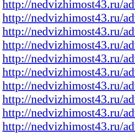
http://nedvizhimost43.ru/a
http://nedvizhimost43.ru/a
http://nedvizhimost43.ru/a
http://nedvizhimost43.ru/a
http://nedvizhimost43.ru/a
http://nedvizhimost43.ru/a
http://nedvizhimost43.ru/a
http://nedvizhimost43.ru/a
http://nedvizhimost43.ru/a
http://nedvizhimost43.ru/a