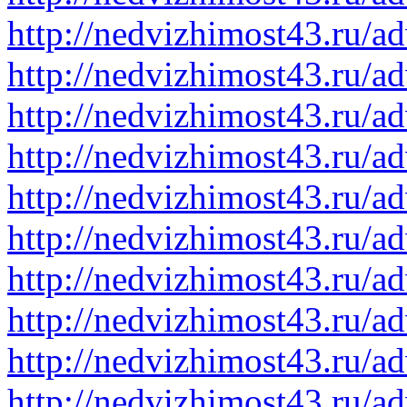
http://nedvizhimost43.ru/a
http://nedvizhimost43.ru/a
http://nedvizhimost43.ru/a
http://nedvizhimost43.ru/a
http://nedvizhimost43.ru/a
http://nedvizhimost43.ru/a
http://nedvizhimost43.ru/a
http://nedvizhimost43.ru/a
http://nedvizhimost43.ru/a
http://nedvizhimost43.ru/a