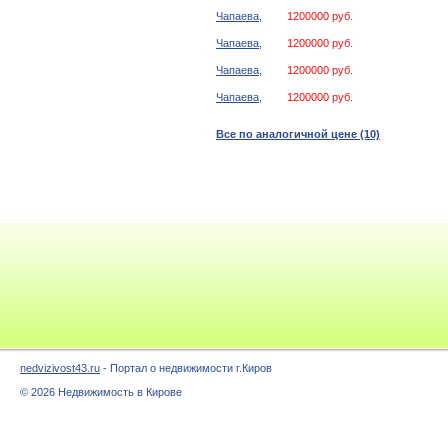
Чапаева,
1200000 руб.
Чапаева,
1200000 руб.
Чапаева,
1200000 руб.
Чапаева,
1200000 руб.
Все по аналогичной цене (10)
nedvizivost43.ru
- Портал о недвижимости г.Киров
© 2026 Недвижимость в Кирове