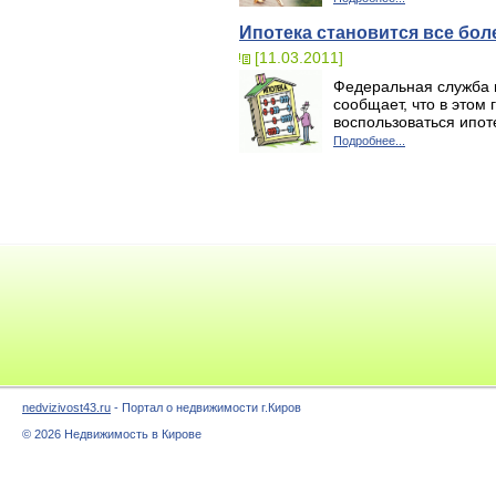
Ипотека становится все бол
[11.03.2011]
Федеральная служба г
сообщает, что в этом
воспользоваться ипот
Подробнее...
nedvizivost43.ru
- Портал о недвижимости г.Киров
© 2026 Недвижимость в Кирове