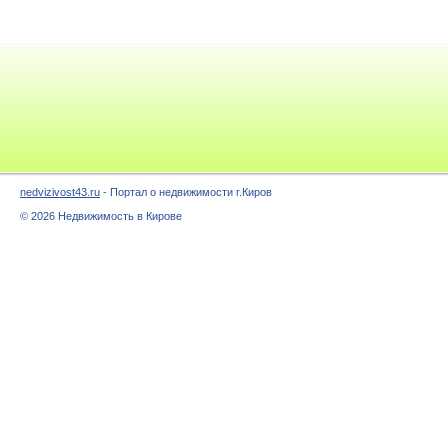
nedvizivost43.ru
- Портал о недвижимости г.Киров
© 2026 Недвижимость в Кирове