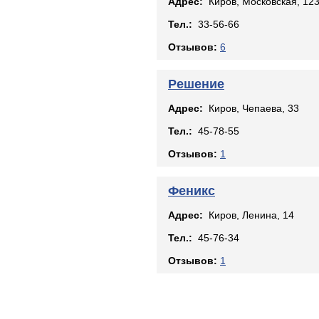
Адрес:
Киров, Московская, 12
Тел.:
33-56-66
Отзывов:
6
Решение
Адрес:
Киров, Чепаева, 33
Тел.:
45-78-55
Отзывов:
1
Феникс
Адрес:
Киров, Ленина, 14
Тел.:
45-76-34
Отзывов:
1