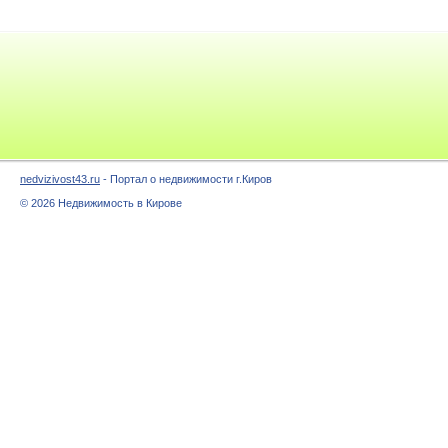
nedvizivost43.ru
- Портал о недвижимости г.Киров
© 2026 Недвижимость в Кирове