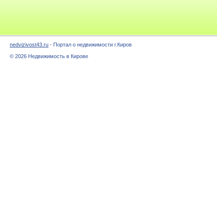
nedvizivost43.ru
- Портал о недвижимости г.Киров
© 2026 Недвижимость в Кирове