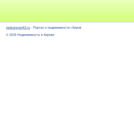
nedvizivost43.ru
- Портал о недвижимости г.Киров
© 2026 Недвижимость в Кирове