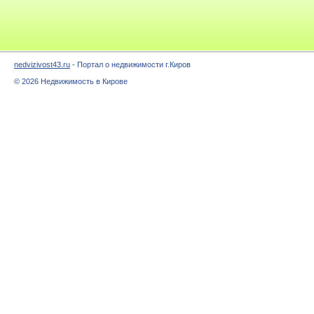
nedvizivost43.ru
- Портал о недвижимости г.Киров
© 2026 Недвижимость в Кирове