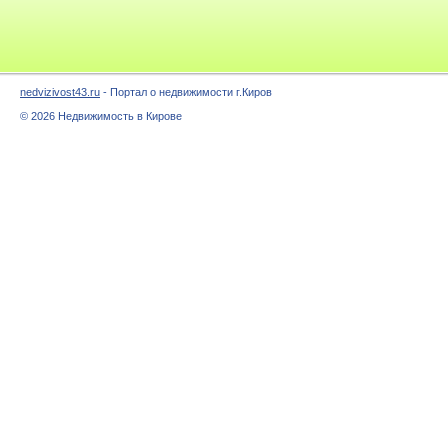
nedvizivost43.ru
- Портал о недвижимости г.Киров
© 2026 Недвижимость в Кирове