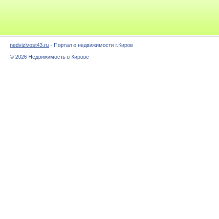
nedvizivost43.ru
- Портал о недвижимости г.Киров
© 2026 Недвижимость в Кирове