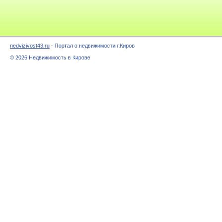
nedvizivost43.ru
- Портал о недвижимости г.Киров
© 2026 Недвижимость в Кирове