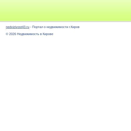
nedvizivost43.ru
- Портал о недвижимости г.Киров
© 2026 Недвижимость в Кирове