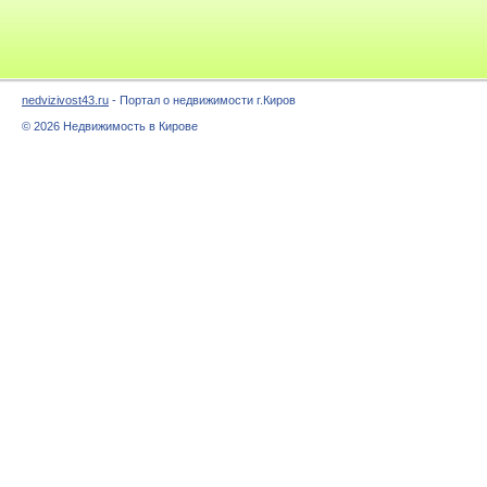
nedvizivost43.ru
- Портал о недвижимости г.Киров
© 2026 Недвижимость в Кирове