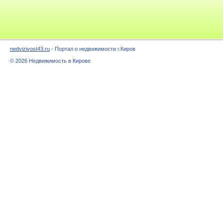
nedvizivost43.ru
- Портал о недвижимости г.Киров
© 2026 Недвижимость в Кирове