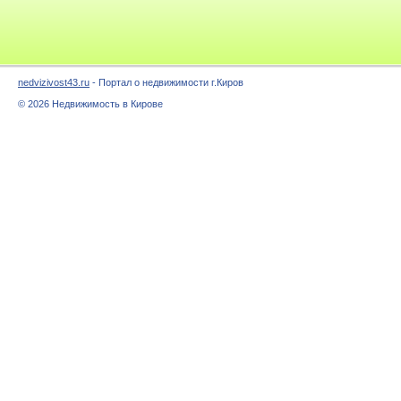
nedvizivost43.ru
- Портал о недвижимости г.Киров
© 2026 Недвижимость в Кирове