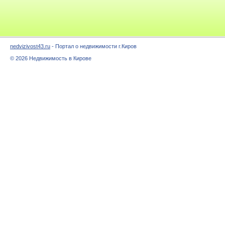
nedvizivost43.ru
- Портал о недвижимости г.Киров
© 2026 Недвижимость в Кирове