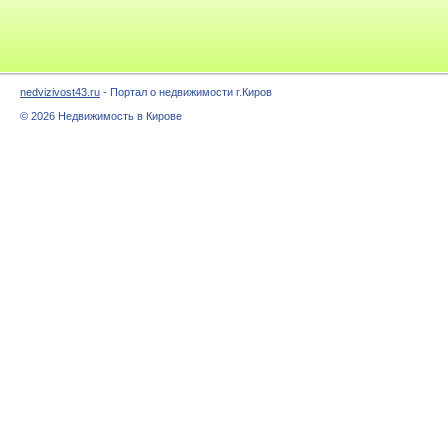
nedvizivost43.ru
- Портал о недвижимости г.Киров
© 2026 Недвижимость в Кирове