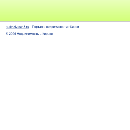
nedvizivost43.ru
- Портал о недвижимости г.Киров
© 2026 Недвижимость в Кирове