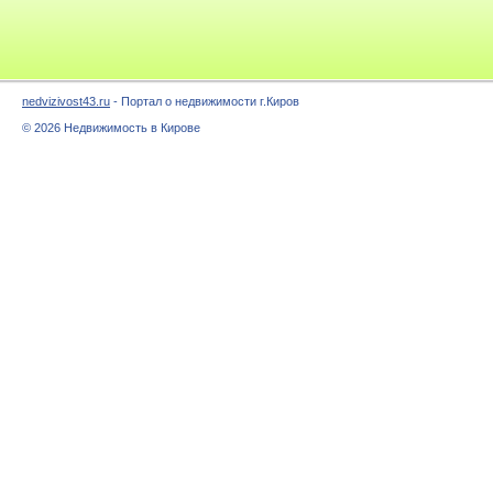
nedvizivost43.ru
- Портал о недвижимости г.Киров
© 2026 Недвижимость в Кирове