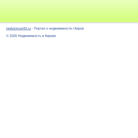
nedvizivost43.ru
- Портал о недвижимости г.Киров
© 2026 Недвижимость в Кирове