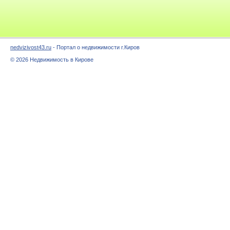
nedvizivost43.ru
- Портал о недвижимости г.Киров
© 2026 Недвижимость в Кирове