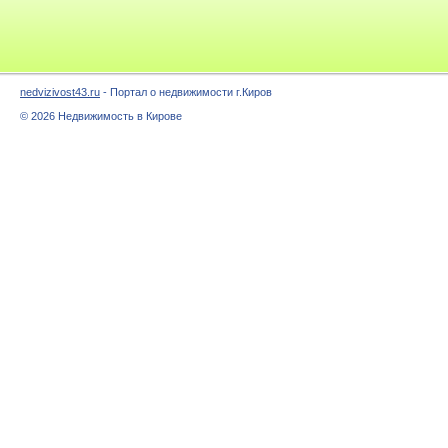
nedvizivost43.ru
- Портал о недвижимости г.Киров
© 2026 Недвижимость в Кирове