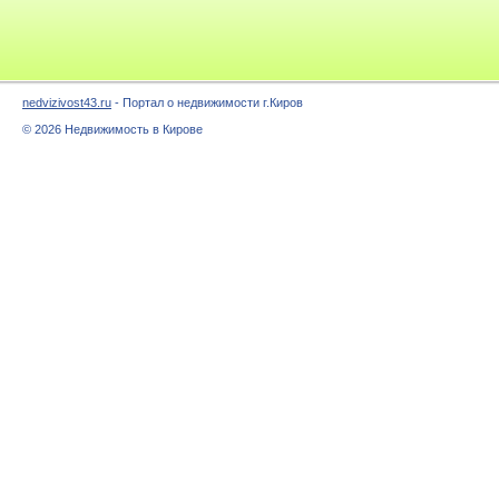
nedvizivost43.ru
- Портал о недвижимости г.Киров
© 2026 Недвижимость в Кирове