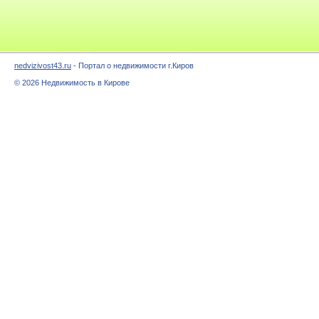
nedvizivost43.ru
- Портал о недвижимости г.Киров
© 2026 Недвижимость в Кирове