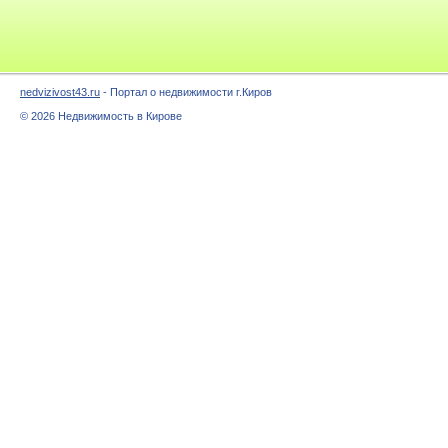
nedvizivost43.ru
- Портал о недвижимости г.Киров
© 2026 Недвижимость в Кирове