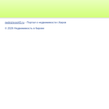
nedvizivost43.ru
- Портал о недвижимости г.Киров
© 2026 Недвижимость в Кирове