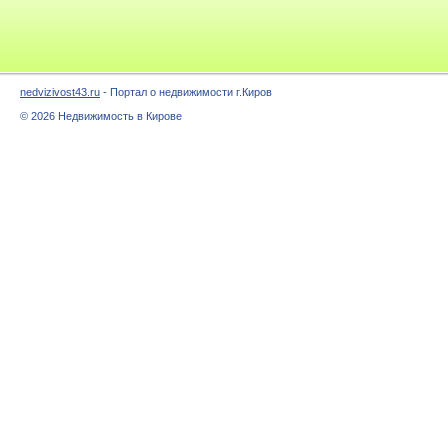
nedvizivost43.ru
- Портал о недвижимости г.Киров
© 2026 Недвижимость в Кирове