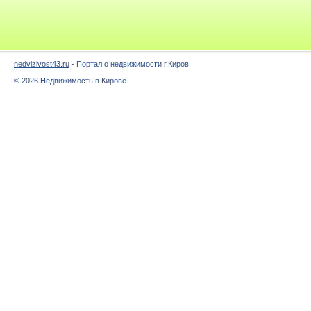
nedvizivost43.ru
- Портал о недвижимости г.Киров
© 2026 Недвижимость в Кирове