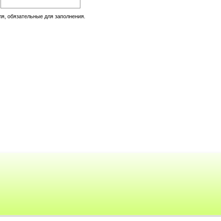
:
ля, обязательные для заполнения.