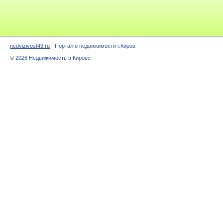
nedvizivost43.ru
- Портал о недвижимости г.Киров
© 2026 Недвижимость в Кирове