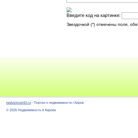
Введите код на картинке:
Звездочкой (*) отмечены поля, об
nedvizivost43.ru
- Портал о недвижимости г.Киров
© 2026 Недвижимость в Кирове