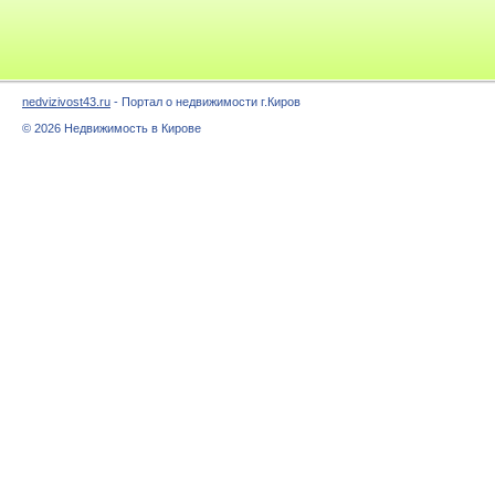
nedvizivost43.ru
- Портал о недвижимости г.Киров
© 2026 Недвижимость в Кирове