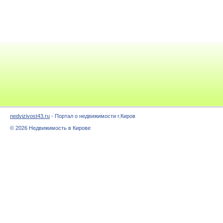
nedvizivost43.ru
- Портал о недвижимости г.Киров
© 2026 Недвижимость в Кирове