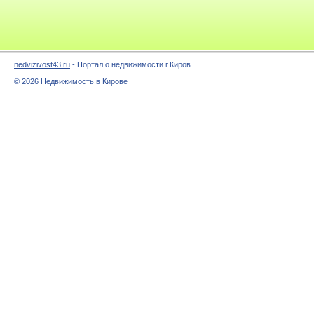
nedvizivost43.ru
- Портал о недвижимости г.Киров
© 2026 Недвижимость в Кирове