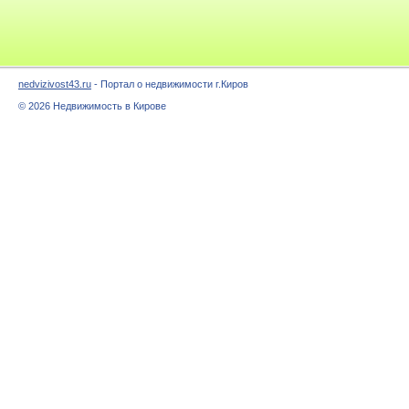
nedvizivost43.ru
- Портал о недвижимости г.Киров
© 2026 Недвижимость в Кирове