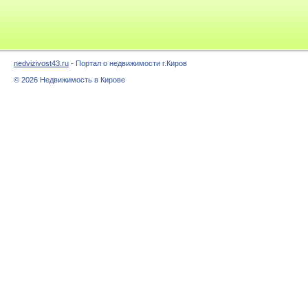
nedvizivost43.ru
- Портал о недвижимости г.Киров
© 2026 Недвижимость в Кирове