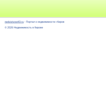
nedvizivost43.ru
- Портал о недвижимости г.Киров
© 2026 Недвижимость в Кирове