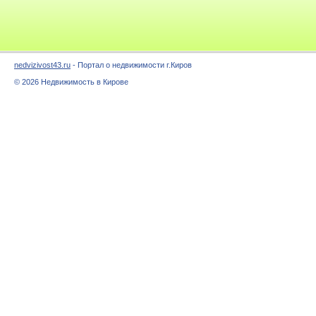
nedvizivost43.ru
- Портал о недвижимости г.Киров
© 2026 Недвижимость в Кирове