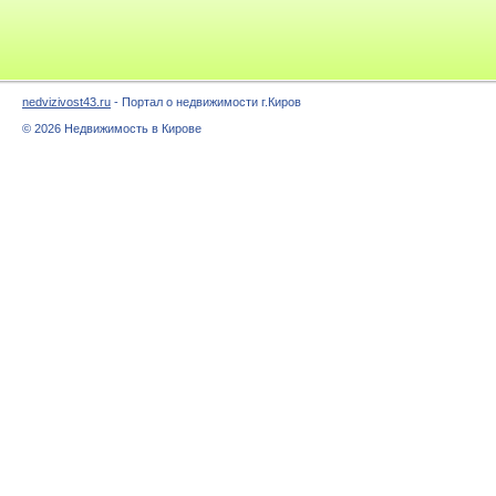
nedvizivost43.ru
- Портал о недвижимости г.Киров
© 2026 Недвижимость в Кирове