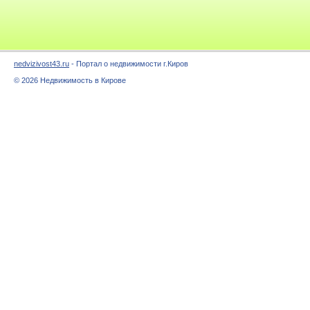
nedvizivost43.ru
- Портал о недвижимости г.Киров
© 2026 Недвижимость в Кирове