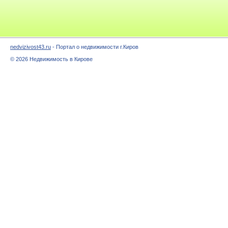
nedvizivost43.ru
- Портал о недвижимости г.Киров
© 2026 Недвижимость в Кирове