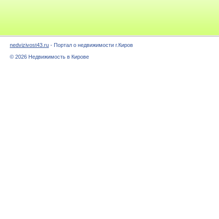
nedvizivost43.ru
- Портал о недвижимости г.Киров
© 2026 Недвижимость в Кирове