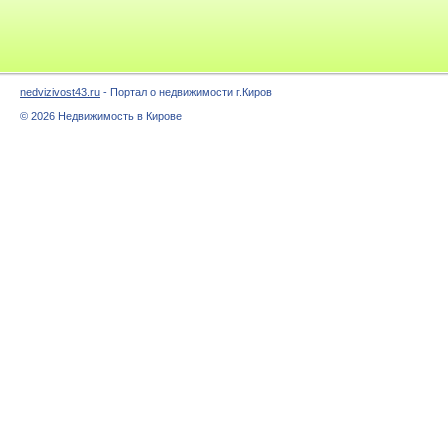
nedvizivost43.ru
- Портал о недвижимости г.Киров
© 2026 Недвижимость в Кирове