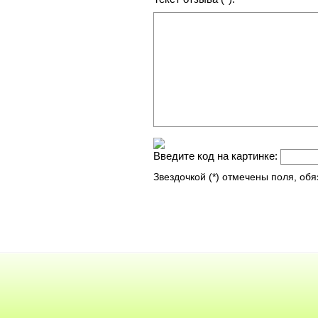
Введите код на картинке:
Звездочкой (*) отмечены поля, об