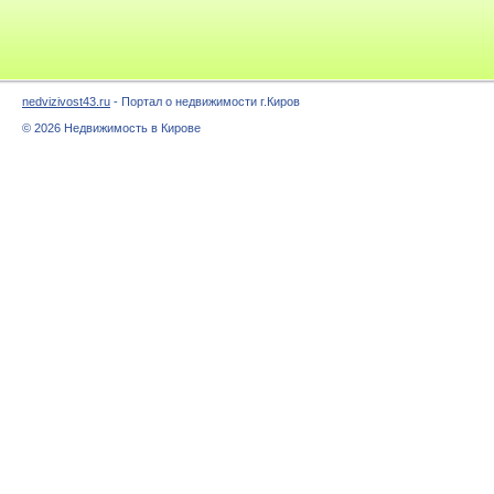
nedvizivost43.ru
- Портал о недвижимости г.Киров
© 2026 Недвижимость в Кирове