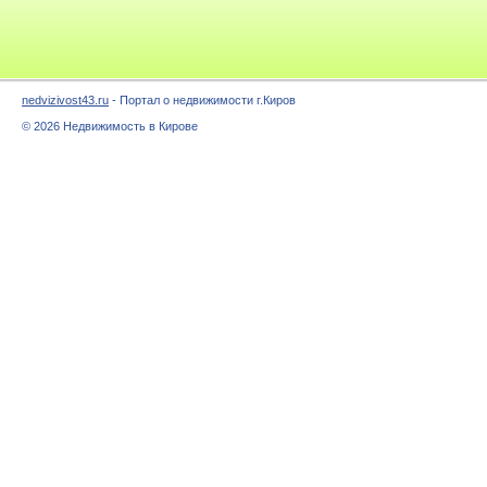
nedvizivost43.ru
- Портал о недвижимости г.Киров
© 2026 Недвижимость в Кирове