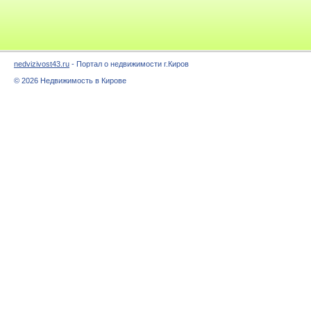
nedvizivost43.ru
- Портал о недвижимости г.Киров
© 2026 Недвижимость в Кирове