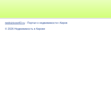
nedvizivost43.ru
- Портал о недвижимости г.Киров
© 2026 Недвижимость в Кирове