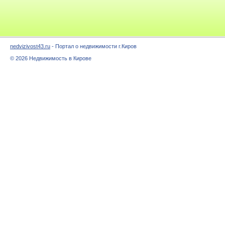
nedvizivost43.ru
- Портал о недвижимости г.Киров
© 2026 Недвижимость в Кирове