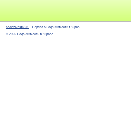
nedvizivost43.ru
- Портал о недвижимости г.Киров
© 2026 Недвижимость в Кирове